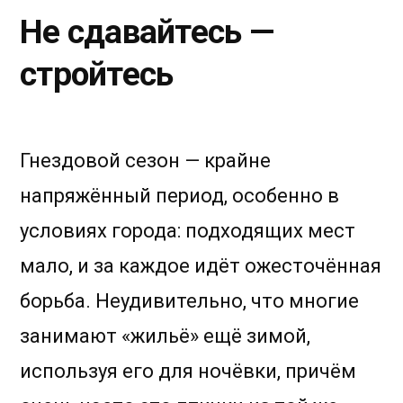
Не сдавайтесь —
стройтесь
Гнездовой сезон — крайне
напряжённый период, особенно в
условиях города: подходящих мест
мало, и за каждое идёт ожесточённая
борьба. Неудивительно, что многие
занимают «жильё» ещё зимой,
используя его для ночёвки, причём