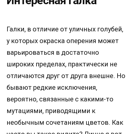
Интересная галка
Галки, в отличие от уличных голубей,
у которых окраска оперения может
варьироваться в достаточно
широких пределах, практически не
отличаются друг от друга внешне. Но
бывают редкие исключения,
вероятно, связанные с какими-то
мутациями, приводящими к
необычным сочетаниям цветов. Как