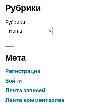
Рубрики
Рубрики
Мета
Регистрация
Войти
Лента записей
Лента комментариев