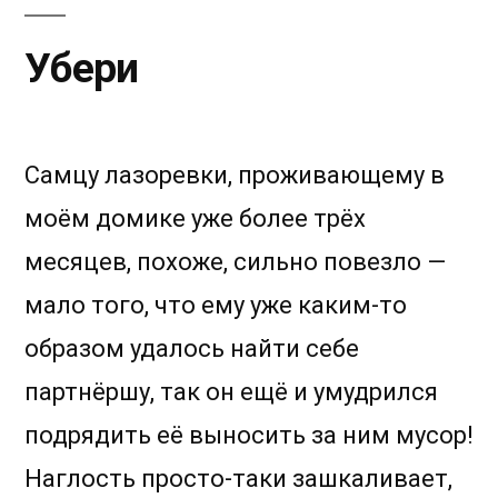
Убери
Самцу лазоревки, проживающему в
моём домике уже более трёх
месяцев, похоже, сильно повезло —
мало того, что ему уже каким-то
образом удалось найти себе
партнёршу, так он ещё и умудрился
подрядить её выносить за ним мусор!
Наглость просто-таки зашкаливает,