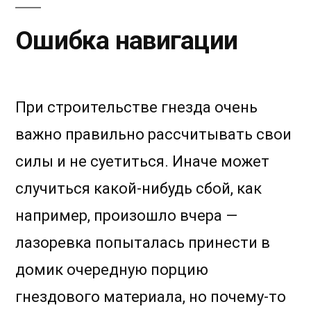
Ошибка навигации
При строительстве гнезда очень
важно правильно рассчитывать свои
силы и не суетиться. Иначе может
случиться какой-нибудь сбой, как
например, произошло вчера —
лазоревка попыталась принести в
домик очередную порцию
гнездового материала, но почему-то