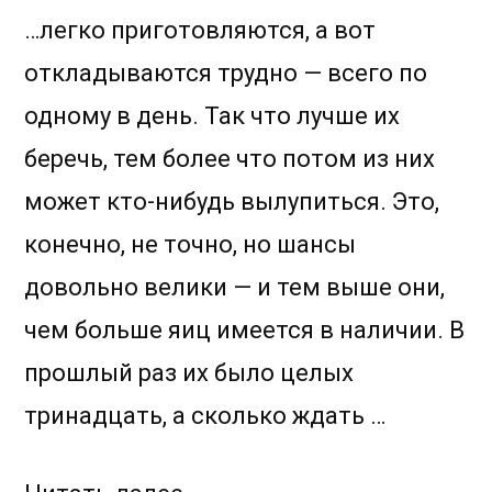
…легко приготовляются, а вот
откладываются трудно — всего по
одному в день. Так что лучше их
беречь, тем более что потом из них
может кто-нибудь вылупиться. Это,
конечно, не точно, но шансы
довольно велики — и тем выше они,
чем больше яиц имеется в наличии. В
прошлый раз их было целых
тринадцать, а сколько ждать …