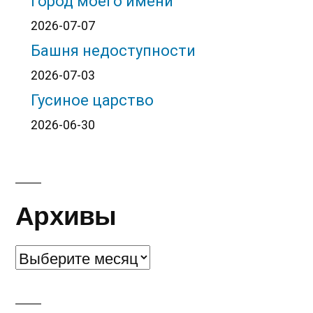
Город моего имени
2026-07-07
Башня недоступности
2026-07-03
Гусиное царство
2026-06-30
Архивы
Архивы