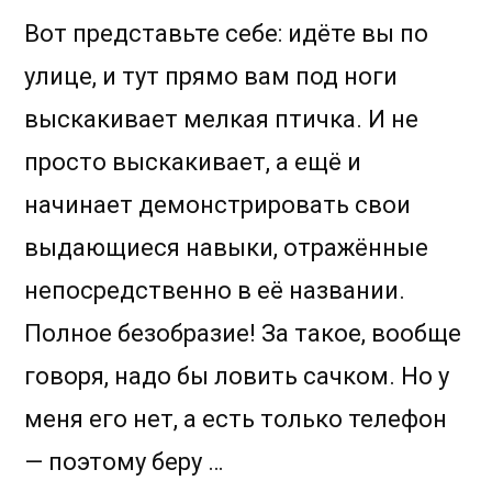
Вот представьте себе: идёте вы по
улице, и тут прямо вам под ноги
выскакивает мелкая птичка. И не
просто выскакивает, а ещё и
начинает демонстрировать свои
выдающиеся навыки, отражённые
непосредственно в её названии.
Полное безобразие! За такое, вообще
говоря, надо бы ловить сачком. Но у
меня его нет, а есть только телефон
— поэтому беру …