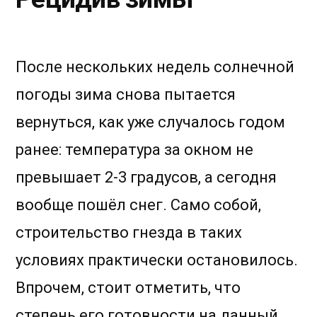
После нескольких недель солнечной
погоды зима снова пытается
вернуться, как уже случалось годом
ранее: температура за окном не
превышает 2-3 градусов, а сегодня
вообще пошёл снег. Само собой,
строительство гнезда в таких
условиях практически остановилось.
Впрочем, стоит отметить, что
степень его готовности на данный