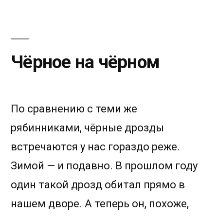
Чёрное на чёрном
По сравнению с теми же
рябинниками, чёрные дрозды
встречаются у нас гораздо реже.
Зимой — и подавно. В прошлом году
один такой дрозд обитал прямо в
нашем дворе. А теперь он, похоже,