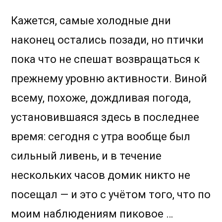
Кажется, самые холодные дни
наконец остались позади, но птички
пока что не спешат возвращаться к
прежнему уровню активности. Виной
всему, похоже, дождливая погода,
установившаяся здесь в последнее
время: сегодня с утра вообще был
сильный ливень, и в течение
нескольких часов домик никто не
посещал — и это с учётом того, что по
моим наблюдениям пиковое …