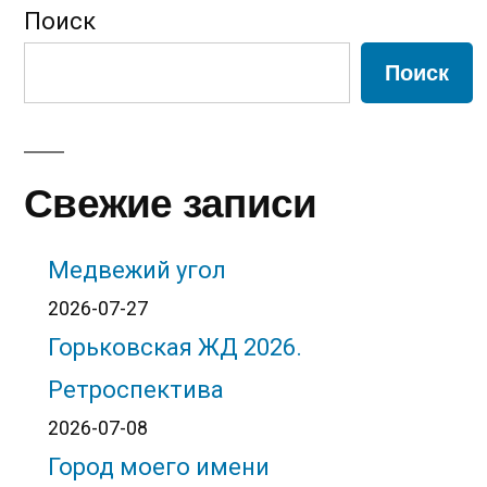
записей
Поиск
Поиск
Свежие записи
Медвежий угол
2026-07-27
Горьковская ЖД 2026.
Ретроспектива
2026-07-08
Город моего имени