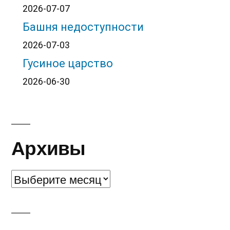
2026-07-07
Башня недоступности
2026-07-03
Гусиное царство
2026-06-30
Архивы
Архивы