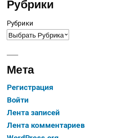
Рубрики
Рубрики
Мета
Регистрация
Войти
Лента записей
Лента комментариев
WordPress.org