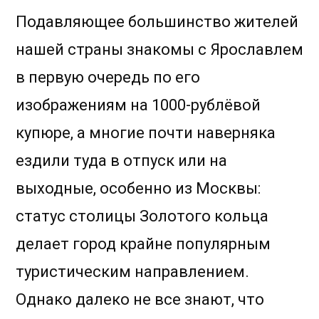
Подавляющее большинство жителей
нашей страны знакомы с Ярославлем
в первую очередь по его
изображениям на 1000-рублёвой
купюре, а многие почти наверняка
ездили туда в отпуск или на
выходные, особенно из Москвы:
статус столицы Золотого кольца
делает город крайне популярным
туристическим направлением.
Однако далеко не все знают, что