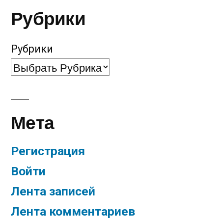
Рубрики
Рубрики
Мета
Регистрация
Войти
Лента записей
Лента комментариев