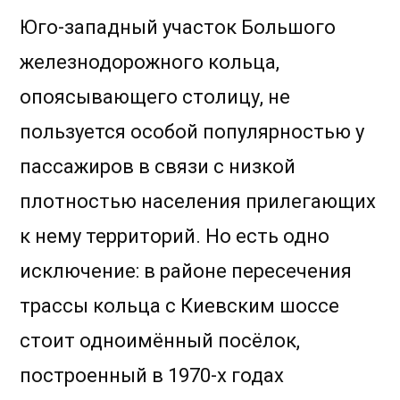
Юго-западный участок Большого
железнодорожного кольца,
опоясывающего столицу, не
пользуется особой популярностью у
пассажиров в связи с низкой
плотностью населения прилегающих
к нему территорий. Но есть одно
исключение: в районе пересечения
трассы кольца с Киевским шоссе
стоит одноимённый посёлок,
построенный в 1970-х годах