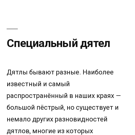
дуга
Специальный дятел
Дятлы бывают разные. Наиболее
известный и самый
распространённый в наших краях —
большой пёстрый, но существует и
немало других разновидностей
дятлов, многие из которых