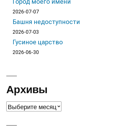
Город моего имени
2026-07-07
Башня недоступности
2026-07-03
Гусиное царство
2026-06-30
Архивы
Архивы