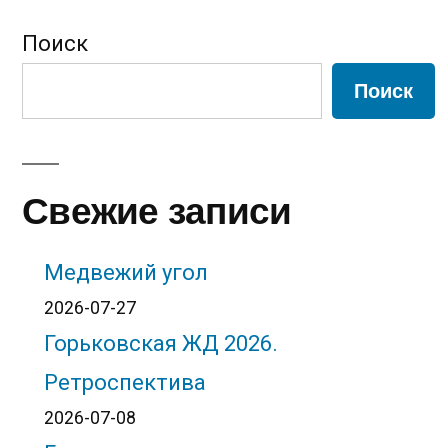
Поиск
Поиск
Свежие записи
Медвежий угол
2026-07-27
Горьковская ЖД 2026.
Ретроспектива
2026-07-08