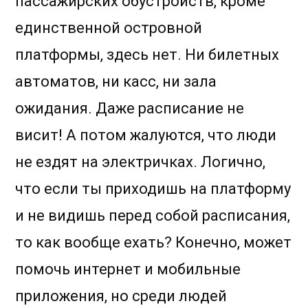
пассажирских обустройств, кроме
единственной островной
платформы, здесь нет. Ни билетных
автоматов, ни касс, ни зала
ожидания. Даже расписание не
висит! А потом жалуются, что люди
не ездят на электричках. Логично,
что если ты приходишь на платформу
и не видишь перед собой расписания,
то как вообще ехать? Конечно, может
помочь интернет и мобильные
приложения, но среди людей