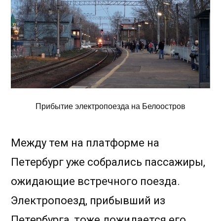
Прибытие электропоезда на Белоостров
Между тем на платформе на
Петербург уже собрались пассажиры,
ожидающие встречного поезда.
Электропоезд, прибывший из
Петербурга, тоже дожидается его