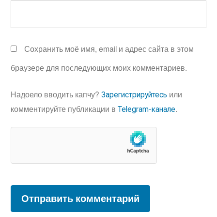
Сохранить моё имя, email и адрес сайта в этом
браузере для последующих моих комментариев.
Надоело вводить капчу?
или
Зарегистрируйтесь
комментируйте публикации в
.
Telegram-канале