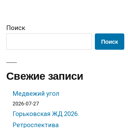
Поиск
Поиск
Свежие записи
Медвежий угол
2026-07-27
Горьковская ЖД 2026.
Ретроспектива