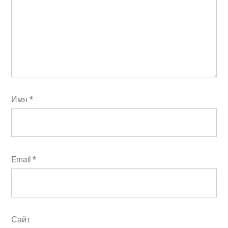
Имя
*
Email
*
Сайт