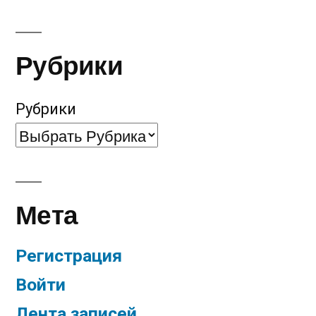
Рубрики
Рубрики
Мета
Регистрация
Войти
Лента записей