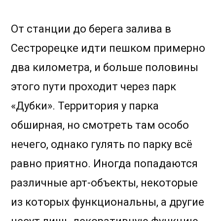
От станции до берега залива в
Сестрорецке идти пешком примерно
два километра, и больше половины
этого пути проходит через парк
«Дубки». Территория у парка
обширная, но смотреть там особо
нечего, однако гулять по парку всё
равно приятно. Иногда попадаются
различные арт-объекты, некоторые
из которых функциональны, а другие