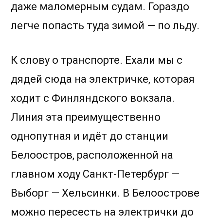
даже маломерным судам. Гораздо
легче попасть туда зимой — по льду.
К слову о транспорте. Ехали мы с
дядей сюда на электричке, которая
ходит с Финляндского вокзала.
Линия эта преимущественно
однопутная и идёт до станции
Белоостров, расположенной на
главном ходу Санкт-Петербург —
Выборг — Хельсинки. В Белоострове
можно пересесть на электрички до