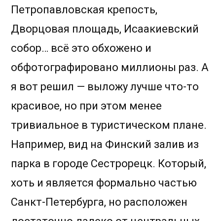
заливе
Петропавловская крепость,
Дворцовая площадь, Исаакиевский
собор… всё это обхожено и
обфотографировано миллионы раз. А
я вот решил — выложу лучше что-то
красивое, но при этом менее
тривиальное в туристическом плане.
Например, вид на Финский залив из
парка в городе Сестрорецк. Который,
хоть и является формально частью
Санкт-Петербурга, но расположен