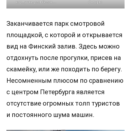
кормушки для белок…
фигуры
Заканчивается парк смотровой
площадкой, с которой и открывается
вид на Финский залив. Здесь можно
отдохнуть после прогулки, присев на
скамейку, или же походить по берегу.
Несомненным плюсом по сравнению
с центром Петербурга является
отсутствие огромных толп туристов
и постоянного шума машин.