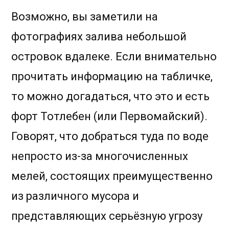
Возможно, вы заметили на
фотографиях залива небольшой
островок вдалеке. Если внимательно
прочитать информацию на табличке,
то можно догадаться, что это и есть
форт Тотлебен (или Первомайский).
Говорят, что добраться туда по воде
непросто из-за многочисленных
мелей, состоящих преимущественно
из различного мусора и
представляющих серьёзную угрозу