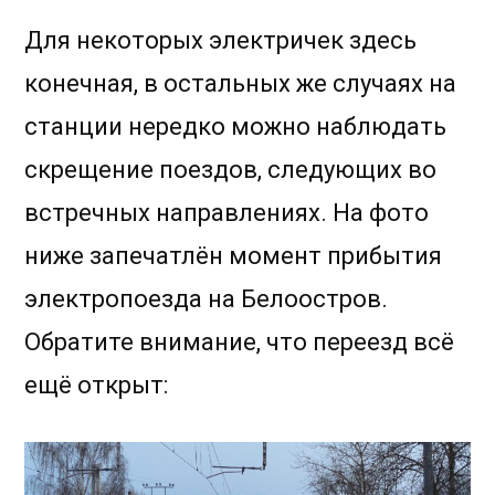
Для некоторых электричек здесь
конечная, в остальных же случаях на
станции нередко можно наблюдать
скрещение поездов, следующих во
встречных направлениях. На фото
ниже запечатлён момент прибытия
электропоезда на Белоостров.
Обратите внимание, что переезд всё
ещё открыт: