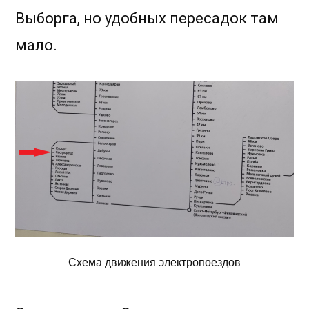
Выборга, но удобных пересадок там
мало.
Схема движения электропоездов