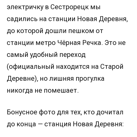
электричку в Сестрорецк мы
садились на станции Новая Деревня,
до которой дошли пешком от
станции метро Чёрная Речка. Это не
самый удобный переход
(официальный находится на Старой
Деревне), но лишняя прогулка
никогда не помешает.
Бонусное фото для тех, кто дочитал
до конца — станция Новая Деревня: