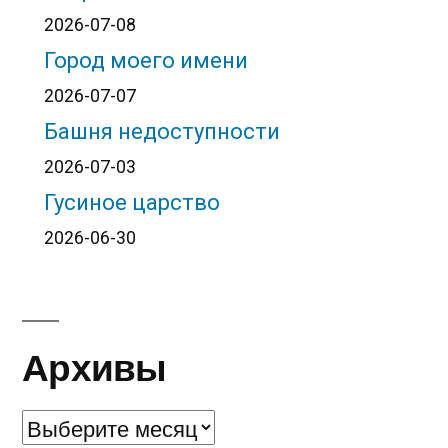
2026-07-08
Город моего имени
2026-07-07
Башня недоступности
2026-07-03
Гусиное царство
2026-06-30
Архивы
Архивы