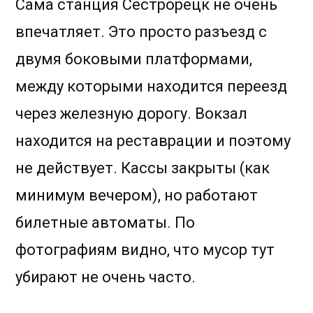
Сама станция Сестрорецк не очень
впечатляет. Это просто разъезд с
двумя боковыми платформами,
между которыми находится переезд
через железную дорогу. Вокзал
находится на реставрации и поэтому
не действует. Кассы закрыты (как
минимум вечером), но работают
билетные автоматы. По
фотографиям видно, что мусор тут
убирают не очень часто.