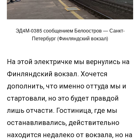
ЭД4М-0385 сообщением Белоостров — Санкт-
Петербург (Финляндский вокзал)
На этой электричке мы вернулись на
Финляндский вокзал. Хочется
дополнить, что именно оттуда мы и
стартовали, но это будет правдой
лишь отчасти. Гостиница, где мы
останавливались, действительно
находится недалеко от вокзала, но на