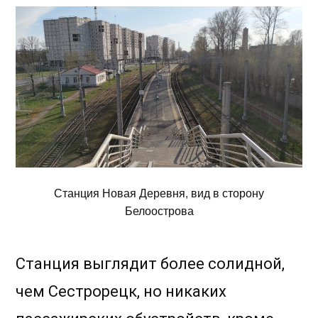
Станция Новая Деревня, вид в сторону
Белоострова
Станция выглядит более солидной,
чем Сестрорецк, но никаких