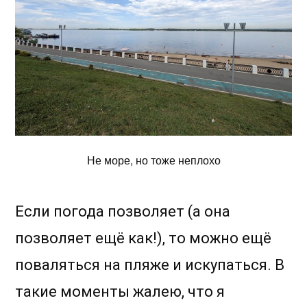
Не море, но тоже неплохо
Если погода позволяет (а она
позволяет ещё как!), то можно ещё
поваляться на пляже и искупаться. В
такие моменты жалею, что я