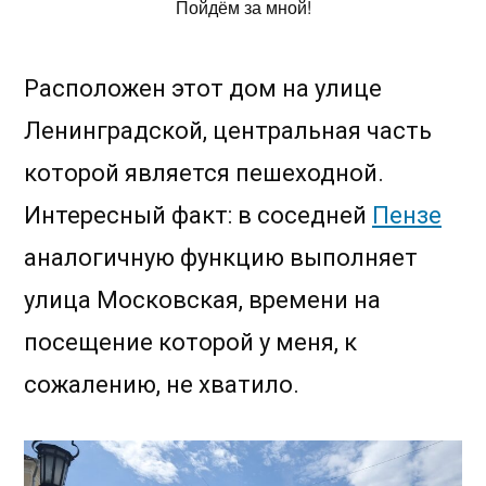
Пойдём за мной!
Расположен этот дом на улице
Ленинградской, центральная часть
которой является пешеходной.
Интересный факт: в соседней
Пензе
аналогичную функцию выполняет
улица Московская, времени на
посещение которой у меня, к
сожалению, не хватило.