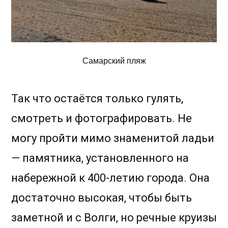
Самарский пляж
Так что остаётся только гулять,
смотреть и фотографировать. Не
могу пройти мимо знаменитой ладьи
— памятника, установленного на
набережной к 400-летию города. Она
достаточно высокая, чтобы быть
заметной и с Волги, но речные круизы