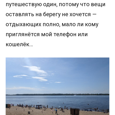
путешествую один, потому что вещи
оставлять на берегу не хочется —
отдыхающих полно, мало ли кому
приглянётся мой телефон или
кошелёк…