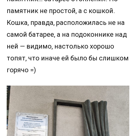
памятник не простой, а с кошкой.
Кошка, правда, расположилась не на
самой батарее, а на подоконнике над
ней — видимо, настолько хорошо
топят, что иначе ей было бы слишком
горячо =)