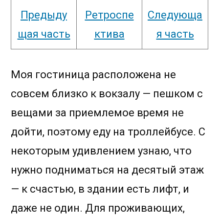
Предыду
Ретроспе
Следующа
щая часть
ктива
я часть
Моя гостиница расположена не
совсем близко к вокзалу — пешком с
вещами за приемлемое время не
дойти, поэтому еду на троллейбусе. С
некоторым удивлением узнаю, что
нужно подниматься на десятый этаж
— к счастью, в здании есть лифт, и
даже не один. Для проживающих,