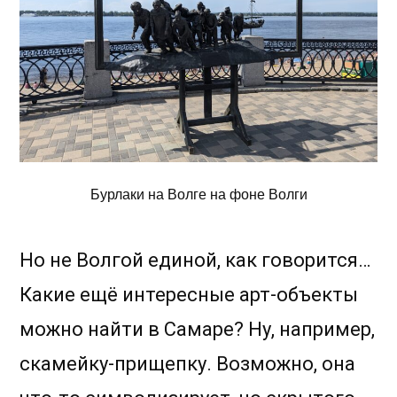
Бурлаки на Волге на фоне Волги
Но не Волгой единой, как говорится…
Какие ещё интересные арт-объекты
можно найти в Самаре? Ну, например,
скамейку-прищепку. Возможно, она