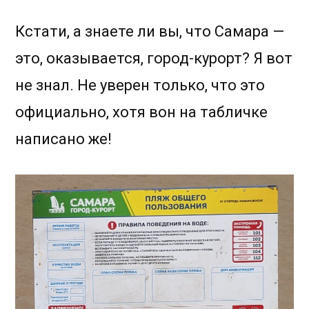
Кстати, а знаете ли вы, что Самара —
это, оказывается, город-курорт? Я вот
не знал. Не уверен только, что это
официально, хотя вон на табличке
написано же!