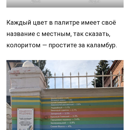
Дома
Ладья
Каждый цвет в палитре имеет своё
название с местным, так сказать,
колоритом — простите за каламбур.