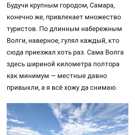
Будучи крупным городом, Самара,
конечно же, привлекает множество
туристов. По длинным набережным
Волги, наверное, гулял каждый, кто
сюда приезжал хоть раз. Сама Волга
здесь шириной километра полтора
как минимум — местные давно
привыкли, а я всё хожу да снимаю.