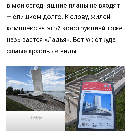
в мои сегодняшние планы не входят
— слишком долго. К слову, жилой
комплекс за этой конструкцией тоже
называется «Ладья». Вот уж откуда
самые красивые виды…
Сзади