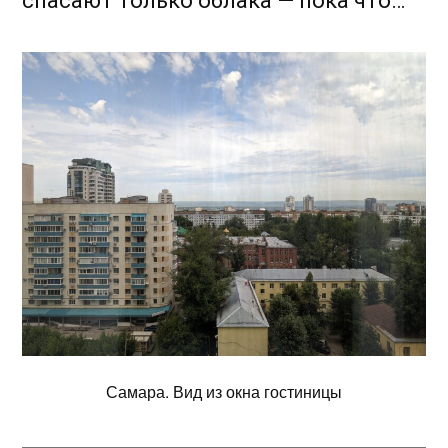
спасают только облака — пока что…
Самара. Вид из окна гостиницы