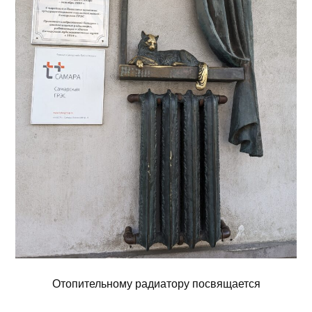
Отопительному радиатору посвящается