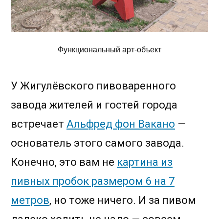
Функциональный арт-объект
У Жигулёвского пивоваренного
завода жителей и гостей города
встречает
Альфред фон Вакано
—
основатель этого самого завода.
Конечно, это вам не
картина из
пивных пробок размером 6 на 7
метров
, но тоже ничего. И за пивом