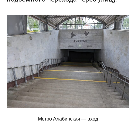
Метро Алабинская — вход