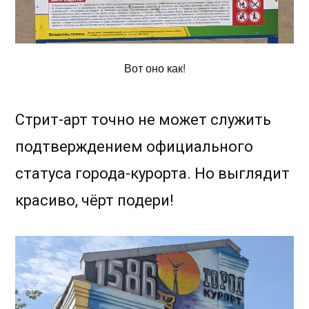
Вот оно как!
Стрит-арт точно не может служить
подтверждением официального
статуса города-курорта. Но выглядит
красиво, чёрт подери!