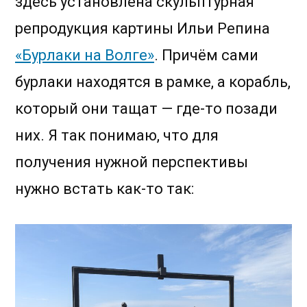
здесь установлена скульптурная
репродукция картины Ильи Репина
«Бурлаки на Волге»
. Причём сами
бурлаки находятся в рамке, а корабль,
который они тащат — где-то позади
них. Я так понимаю, что для
получения нужной перспективы
нужно встать как-то так: