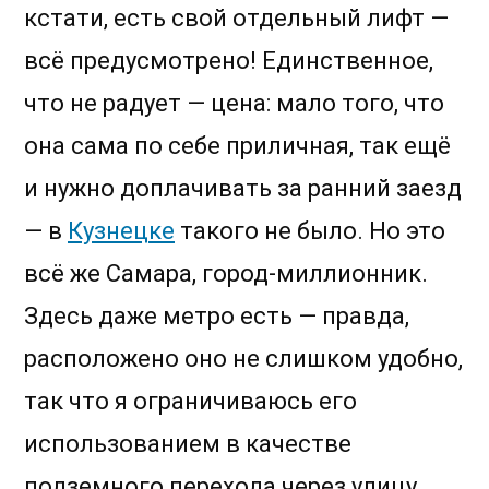
кстати, есть свой отдельный лифт —
всё предусмотрено! Единственное,
что не радует — цена: мало того, что
она сама по себе приличная, так ещё
и нужно доплачивать за ранний заезд
— в
Кузнецке
такого не было. Но это
всё же Самара, город-миллионник.
Здесь даже метро есть — правда,
расположено оно не слишком удобно,
так что я ограничиваюсь его
использованием в качестве
подземного перехода через улицу.