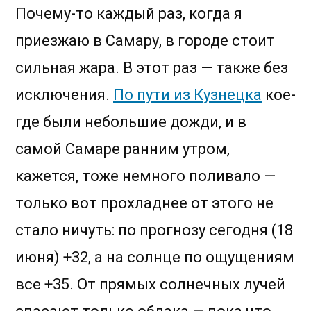
Почему-то каждый раз, когда я
приезжаю в Самару, в городе стоит
сильная жара. В этот раз — также без
исключения.
По пути из Кузнецка
кое-
где были небольшие дожди, и в
самой Самаре ранним утром,
кажется, тоже немного поливало —
только вот прохладнее от этого не
стало ничуть: по прогнозу сегодня (18
июня) +32, а на солнце по ощущениям
все +35. От прямых солнечных лучей