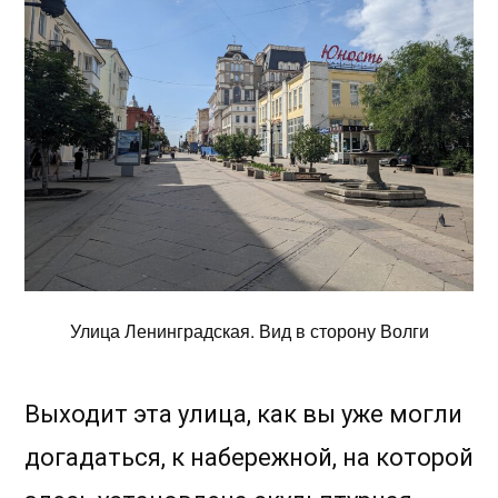
Улица Ленинградская. Вид в сторону Волги
Выходит эта улица, как вы уже могли
догадаться, к набережной, на которой