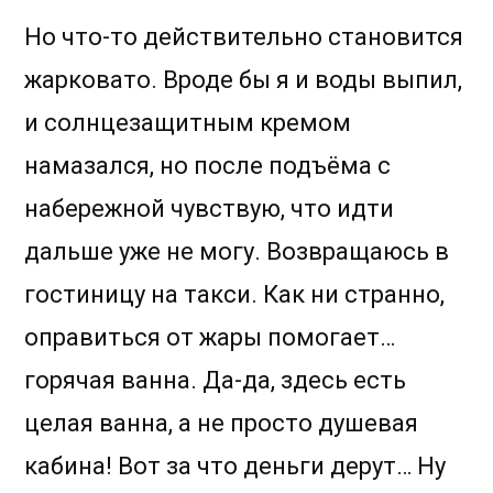
Но что-то действительно становится
жарковато. Вроде бы я и воды выпил,
и солнцезащитным кремом
намазался, но после подъёма с
набережной чувствую, что идти
дальше уже не могу. Возвращаюсь в
гостиницу на такси. Как ни странно,
оправиться от жары помогает…
горячая ванна. Да-да, здесь есть
целая ванна, а не просто душевая
кабина! Вот за что деньги дерут… Ну