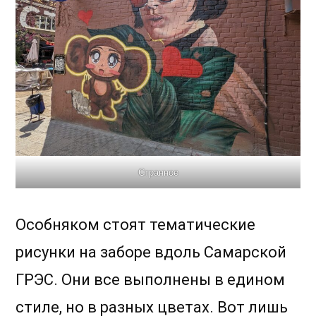
Странное
Особняком стоят тематические
рисунки на заборе вдоль Самарской
ГРЭС. Они все выполнены в едином
стиле, но в разных цветах. Вот лишь