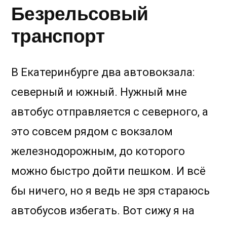
Безрельсовый
транспорт
В Екатеринбурге два автовокзала:
северный и южный. Нужный мне
автобус отправляется с северного, а
это совсем рядом с вокзалом
железнодорожным, до которого
можно быстро дойти пешком. И всё
бы ничего, но я ведь не зря стараюсь
автобусов избегать. Вот сижу я на