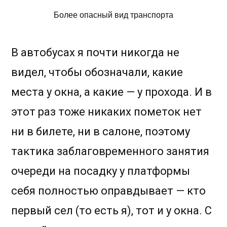
Более опасный вид транспорта
В автобусах я почти никогда не
видел, чтобы обозначали, какие
места у окна, а какие — у прохода. И в
этот раз тоже никаких пометок нет
ни в билете, ни в салоне, поэтому
тактика заблаговременного занятия
очереди на посадку у платформы
себя полностью оправдывает — кто
первый сел (то есть я), тот и у окна. С