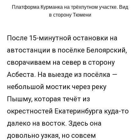
Платформа Курманка на трёхпутном участке. Вид
в сторону Тюмени
После 15-минутной остановки на
автостанции в посёлке Белоярский,
сворачиваем на север в сторону
Асбеста. На выезде из посёлка —
небольшой мостик через реку
Пышму, которая течёт из
окрестностей Екатеринбурга куда-то
далеко на восток. Здесь она
довольно узкая, но совсем