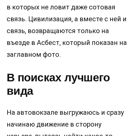
в которых не ловит даже сотовая
связь. Цивилизация, а вместе с ней и
связь, возвращаются только на
въезде в Асбест, который показан на
заглавном фото.
В поисках лучшего
вида
На автовокзале выгружаюсь и сразу
начинаю движение в сторону