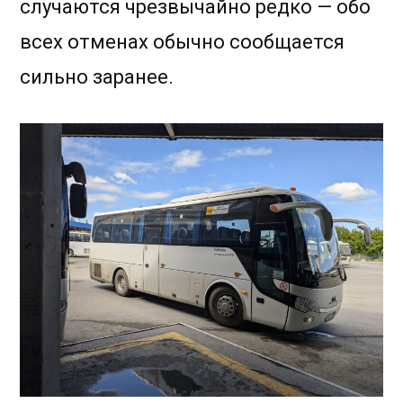
случаются чрезвычайно редко — обо
всех отменах обычно сообщается
сильно заранее.