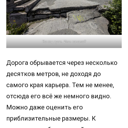
Конец пути. Или начало?
Дорога обрывается через несколько
десятков метров, не доходя до
самого края карьера. Тем не менее,
отсюда его всё же немного видно.
Можно даже оценить его
приблизительные размеры. К