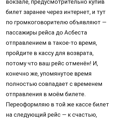
вокзале, предусмотрительно купив
билет заранее через интернет, и тут
по громкоговорителю объявляют —
пассажиры рейса до Асбеста
отправлением в такое-то время,
пройдите в кассу для возврата,
потому что ваш рейс отменён! И,
конечно же, упомянутое время
полностью совпадает с временем
отправления в моём билете.
Переоформляю в той же кассе билет
на следующий рейс — к счастью,