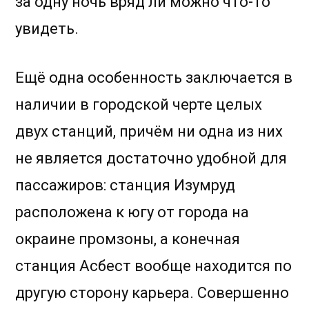
за одну ночь вряд ли можно что-то
увидеть.
Ещё одна особенность заключается в
наличии в городской черте целых
двух станций, причём ни одна из них
не является достаточно удобной для
пассажиров: станция Изумруд
расположена к югу от города на
окраине промзоны, а конечная
станция Асбест вообще находится по
другую сторону карьера. Совершенно