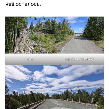
неё осталось.
Яма
Дорога, которой нет