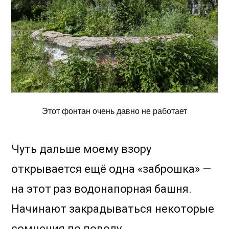
Этот фонтан очень давно не работает
Чуть дальше моему взору
открывается ещё одна «заброшка» —
на этот раз водонапорная башня.
Начинают закрадываться некоторые
сомнения по поводу