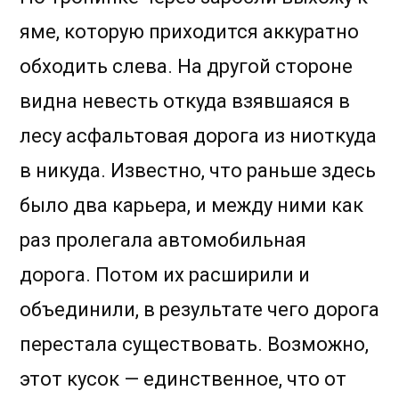
яме, которую приходится аккуратно
обходить слева. На другой стороне
видна невесть откуда взявшаяся в
лесу асфальтовая дорога из ниоткуда
в никуда. Известно, что раньше здесь
было два карьера, и между ними как
раз пролегала автомобильная
дорога. Потом их расширили и
объединили, в результате чего дорога
перестала существовать. Возможно,
этот кусок — единственное, что от