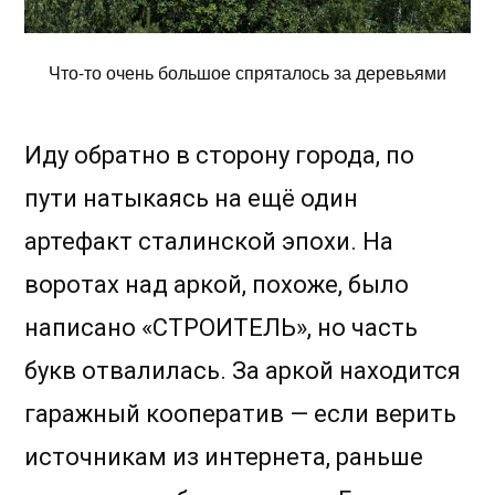
Что-то очень большое спряталось за деревьями
Иду обратно в сторону города, по
пути натыкаясь на ещё один
артефакт сталинской эпохи. На
воротах над аркой, похоже, было
написано «СТРОИТЕЛЬ», но часть
букв отвалилась. За аркой находится
гаражный кооператив — если верить
источникам из интернета, раньше