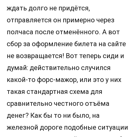
ждать долго не придётся,
отправляется он примерно через
полчаса после отменённого. А вот
сбор за оформление билета на сайте
не возвращается! Вот теперь сиди и
думай: действительно случился
какой-то форс-мажор, или это у них
такая стандартная схема для
сравнительно честного отъёма
денег? Как бы то ни было, на
железной дороге подобные ситуации