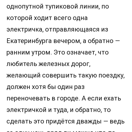
однопутной тупиковой линии, по
которой ходит всего одна
электричка, отправляющаяся из
Екатеринбурга вечером, а обратно —
ранним утром. Это означает, что
любитель железных дорог,
желающий совершить такую поездку,
должен хотя бы один раз
переночевать в городе. А если ехать
электричкой и туда, и обратно, то
сделать это придётся дважды — ведь