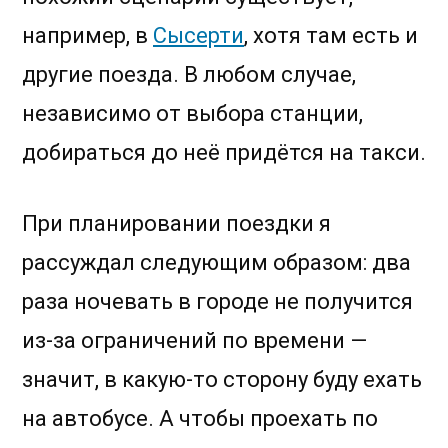
например, в
Сысерти
, хотя там есть и
другие поезда. В любом случае,
независимо от выбора станции,
добираться до неё придётся на такси.
При планировании поездки я
рассуждал следующим образом: два
раза ночевать в городе не получится
из-за ограничений по времени —
значит, в какую-то сторону буду ехать
на автобусе. А чтобы проехать по