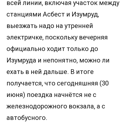
всей линии, включая участок между
станциями Асбест и Изумруд,
выезжать надо на утренней
электричке, поскольку вечерняя
официально ходит только до
Изумруда и непонятно, можно ли
ехать в ней дальше. В итоге
получается, что сегодняшняя (30
июня) поездка начнётся не с
железнодорожного вокзала, а с
автобусного.