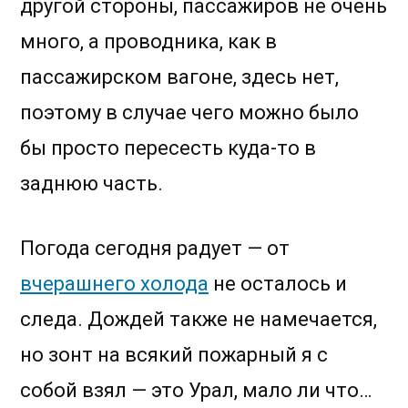
другой стороны, пассажиров не очень
много, а проводника, как в
пассажирском вагоне, здесь нет,
поэтому в случае чего можно было
бы просто пересесть куда-то в
заднюю часть.
Погода сегодня радует — от
вчерашнего холода
не осталось и
следа. Дождей также не намечается,
но зонт на всякий пожарный я с
собой взял — это Урал, мало ли что…