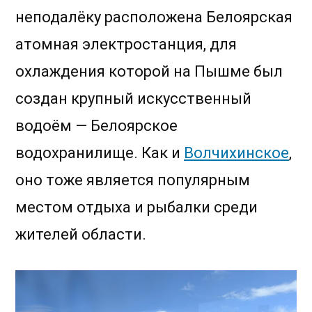
неподалёку расположена Белоярская
атомная электростанция, для
охлаждения которой на Пышме был
создан крупный искусственный
водоём — Белоярское
водохранилище. Как и
Волчихинское
,
оно тоже является популярным
местом отдыха и рыбалки среди
жителей области.