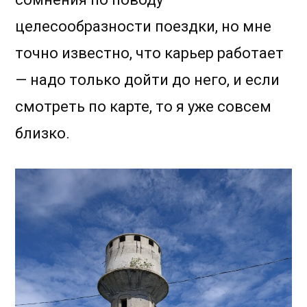
целесообразности поездки, но мне
точно известно, что карьер работает
— надо только дойти до него, и если
смотреть по карте, то я уже совсем
близко.