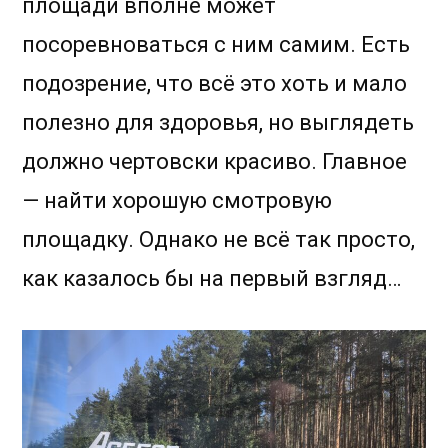
площади вполне может
посоревноваться с ним самим. Есть
подозрение, что всё это хоть и мало
полезно для здоровья, но выглядеть
должно чертовски красиво. Главное
— найти хорошую смотровую
площадку. Однако не всё так просто,
как казалось бы на первый взгляд…