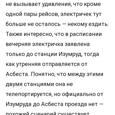
не вызывает удивления, что кроме
одной пары рейсов, электричек тут
больше не осталось — некому ездить.
Также интересно, что в расписании
вечерняя электричка заявлена
только до станции Изумруд, тогда
как утренняя отправляется от
Асбеста. Понятно, что между этими
двумя станциями она не
телепортируется, но официально от
Изумруда до Асбеста проезда нет —
похожий сценарий существует,