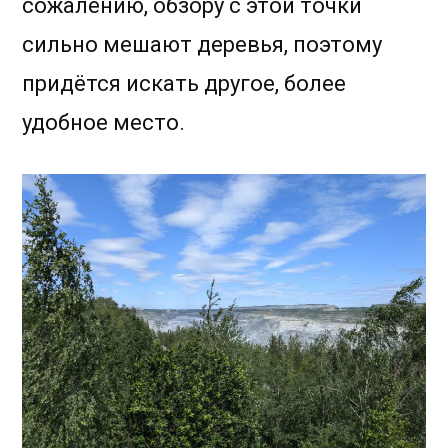
сожалению, обзору с этой точки
сильно мешают деревья, поэтому
придётся искать другое, более
удобное место.