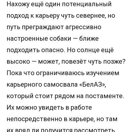
Нахожу ещё один потенциальный
подход к карьеру чуть севернее, но
путь преграждают агрессивно
настроенные собаки — ближе
подходить опасно. Но солнце ещё
высоко — может, повезёт чуть позже?
Пока что ограничиваюсь изучением
карьерного самосвала «БелАЗ»,
который стоит рядом на постаменте.
Их можно увидеть в работе
непосредственно в карьере, но там
их вряд ли получится рассмотреть