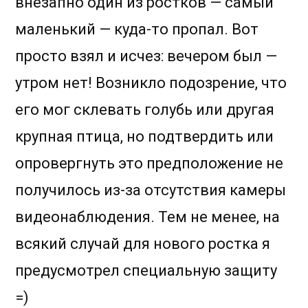
внезапно один из ростков — самый
маленький — куда-то пропал. Вот
просто взял и исчез: вечером был —
утром нет! Возникло подозрение, что
его мог склевать голубь или другая
крупная птица, но подтвердить или
опровергнуть это предположение не
получилось из-за отсутствия камеры
видеонаблюдения. Тем не менее, на
всякий случай для нового ростка я
предусмотрел специальную защиту
=)