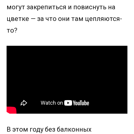
могут закрепиться и повиснуть на
цветке — за что они там цепляются-
то?
В этом году без балконных