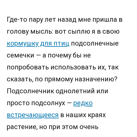
Подсолнечниковая
эпопея
Где-то пару лет назад мне пришла в
голову мысль: вот сыплю я в свою
кормушку для птиц
подсолнечные
семечки — а почему бы не
попробовать использовать их, так
сказать, по прямому назначению?
Подсолнечник однолетний или
просто подсолнух —
редко
встречающееся
в наших краях
растение, но при этом очень