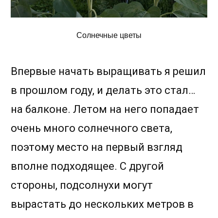
Солнечные цветы
Впервые начать выращивать я решил
в прошлом году, и делать это стал…
на балконе. Летом на него попадает
очень много солнечного света,
поэтому место на первый взгляд
вполне подходящее. С другой
стороны, подсолнухи могут
вырастать до нескольких метров в