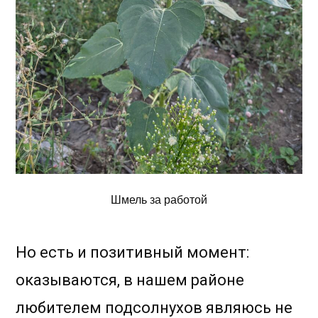
Шмель за работой
Но есть и позитивный момент:
оказываются, в нашем районе
любителем подсолнухов являюсь не