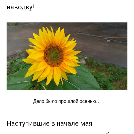
наводку!
Дело было прошлой осенью…
Наступившие в начале мая