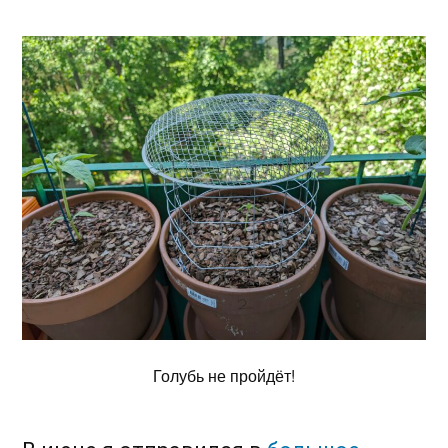
Голубь не пройдёт!