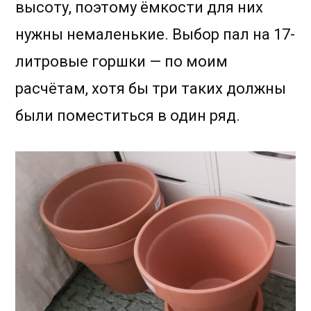
высоту, поэтому ёмкости для них
нужны немаленькие. Выбор пал на 17-
литровые горшки — по моим
расчётам, хотя бы три таких должны
были поместиться в один ряд.