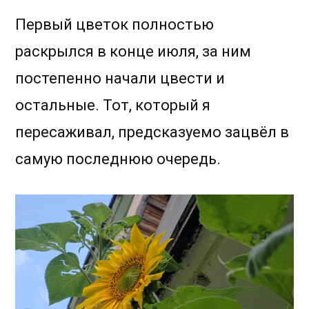
Первый цветок полностью
раскрылся в конце июля, за ним
постепенно начали цвести и
остальные. Тот, который я
пересаживал, предсказуемо зацвёл в
самую последнюю очередь.