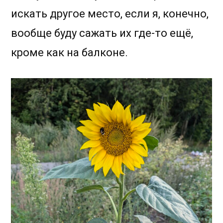
искать другое место, если я, конечно,
вообще буду сажать их где-то ещё,
кроме как на балконе.