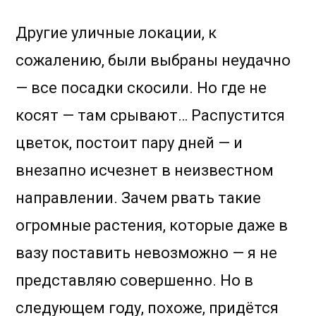
Другие уличные локации, к
сожалению, были выбраны неудачно
— все посадки скосили. Но где не
косят — там срывают… Распустится
цветок, постоит пару дней — и
внезапно исчезнет в неизвестном
направлении. Зачем рвать такие
огромные растения, которые даже в
вазу поставить невозможно — я не
представляю совершенно. Но в
следующем году, похоже, придётся