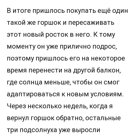
В итоге пришлось покупать ещё один
такой же горшок и пересаживать
этот новый росток в него. К тому
моменту он уже прилично подрос,
поэтому пришлось его на некоторое
время перенести на другой балкон,
где солнца меньше, чтобы он смог
адаптироваться к новым условиям.
Через несколько недель, когда я
вернул горшок обратно, остальные
три подсолнуха уже выросли