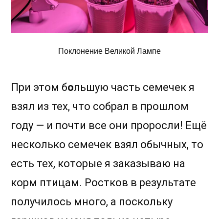
Поклонение Великой Лампе
При этом б
о
льшую часть семечек я
взял из тех, что собрал в прошлом
году — и почти все они проросли! Ещё
несколько семечек взял обычных, то
есть тех, которые я заказываю на
корм птицам. Ростков в результате
получилось много, а поскольку