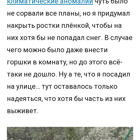
климатические аномалии
чуть было
не сорвали все планы, но я придумал
накрыть ростки плёнкой, чтобы на
них хотя бы не попадал снег. В случае
чего можно было даже внести
горшки в комнату, но до этого всё-
таки не дошло. Ну а те, что я посадил
на улице… тут оставалось только
надеяться, что хотя бы часть из них
выживет.