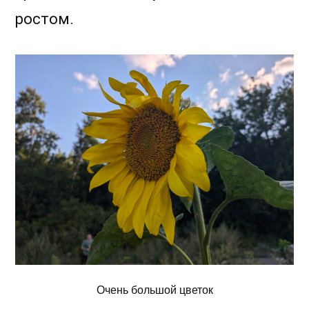
ростом.
Очень большой цветок