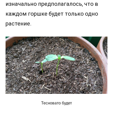
изначально предполагалось, что в
каждом горшке будет только одно
растение.
Тесновато будет