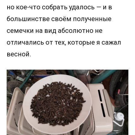
но кое-что собрать удалось — и в
большинстве своём полученные
семечки на вид абсолютно не
отличались от тех, которые я сажал
весной.