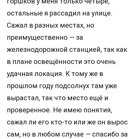
горшков у меня только четыре,
остальные я рассадил на улице.
Сажал в разных местах, но
преимущественно — за
железнодорожной станцией, так как
в плане освещённости это очень
удачная локация. К тому же в
прошлом году подсолнух там уже
вырастал, так что место ещё и
проверенное. Не имею понятия,
сажал ли его кто-то или же он вырос
сам, но в любом случае — спасибо за