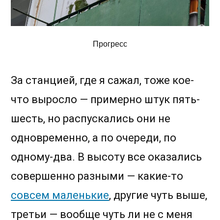
Прогресс
За станцией, где я сажал, тоже кое-
что выросло — примерно штук пять-
шесть, но распускались они не
одновременно, а по очереди, по
одному-два. В высоту все оказались
совершенно разными — какие-то
совсем маленькие
, другие чуть выше,
третьи — вообще чуть ли не с меня