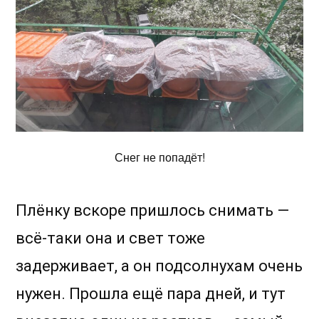
Снег не попадёт!
Плёнку вскоре пришлось снимать —
всё-таки она и свет тоже
задерживает, а он подсолнухам очень
нужен. Прошла ещё пара дней, и тут