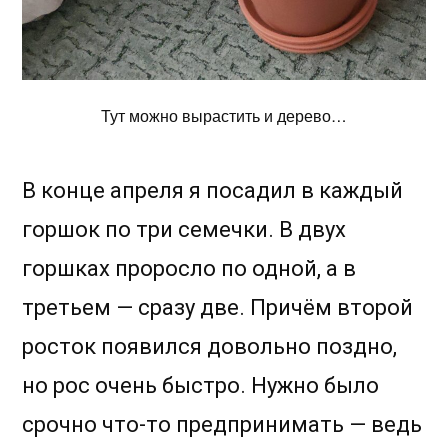
Тут можно вырастить и дерево…
В конце апреля я посадил в каждый
горшок по три семечки. В двух
горшках проросло по одной, а в
третьем — сразу две. Причём второй
росток появился довольно поздно,
но рос очень быстро. Нужно было
срочно что-то предпринимать — ведь