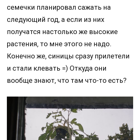
семечки планировал сажать на
следующий год, а если из них
получатся настолько же высокие
растения, то мне этого не надо.
Конечно же, синицы сразу прилетели
и стали клевать =) Откуда они
вообще знают, что там что-то есть?