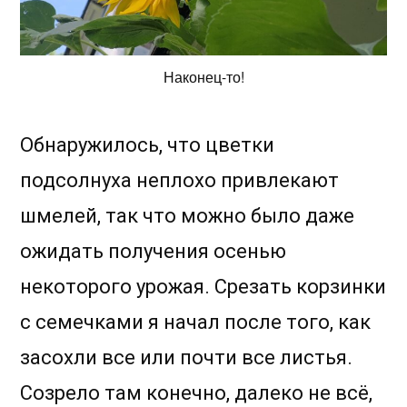
Наконец-то!
Обнаружилось, что цветки
подсолнуха неплохо привлекают
шмелей, так что можно было даже
ожидать получения осенью
некоторого урожая. Срезать корзинки
с семечками я начал после того, как
засохли все или почти все листья.
Созрело там конечно, далеко не всё,