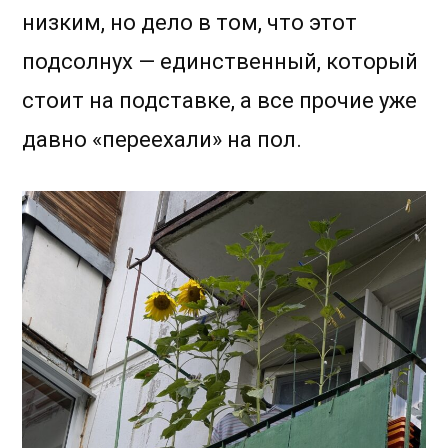
низким, но дело в том, что этот
подсолнух — единственный, который
стоит на подставке, а все прочие уже
давно «переехали» на пол.