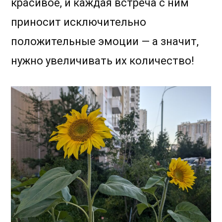
красивое, и каждая встреча с ним
приносит исключительно
положительные эмоции — а значит,
нужно увеличивать их количество!