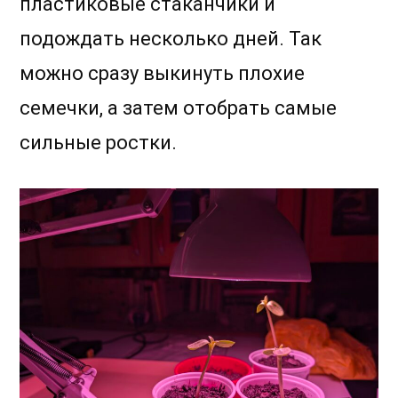
пластиковые стаканчики и
подождать несколько дней. Так
можно сразу выкинуть плохие
семечки, а затем отобрать самые
сильные ростки.