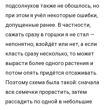
подсолнухов также не обошлось, но
при этом я учёл некоторые ошибки,
допущенные ранее. В частности,
сажать сразу в горшки я не стал —
непонятно, взойдёт или нет, а если
класть сразу несколько, то может
вырасти более одного растения и
потом опять придётся отсаживать.
Поэтому схема была такой: сначала
все семечки прорастить, затем
рассадить по одной в небольшие