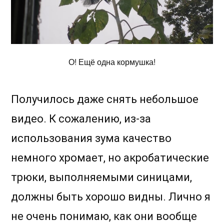
О! Ещё одна кормушка!
Получилось даже снять небольшое
видео. К сожалению, из-за
использования зума качество
немного хромает, но акробатические
трюки, выполняемыми синицами,
должны быть хорошо видны. Лично я
не очень понимаю, как они вообще