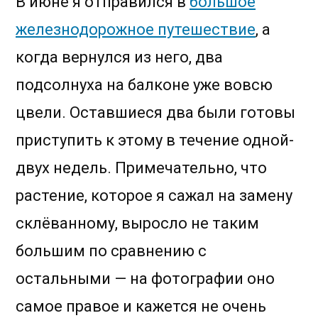
В июне я отправился в
большое
железнодорожное путешествие
, а
когда вернулся из него, два
подсолнуха на балконе уже вовсю
цвели. Оставшиеся два были готовы
приступить к этому в течение одной-
двух недель. Примечательно, что
растение, которое я сажал на замену
склёванному, выросло не таким
большим по сравнению с
остальными — на фотографии оно
самое правое и кажется не очень