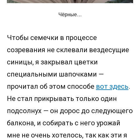
Чёрные…
Чтобы семечки в процессе
созревания не склевали вездесущие
синицы, я закрывал цветки
специальными шапочками —
прочитал об этом способе
вот здесь
.
Не стал прикрывать только один
подсолнух — он дорос до следующего
балкона, и собирать с него урожай
мне не очень хотелось, так как эти я