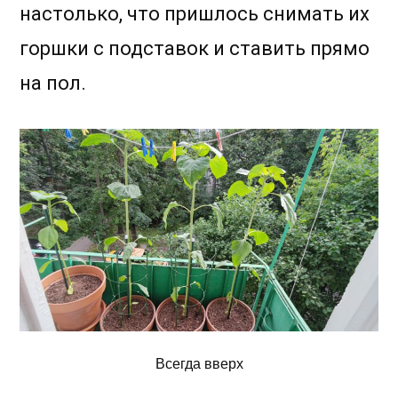
настолько, что пришлось снимать их
горшки с подставок и ставить прямо
на пол.
Всегда вверх