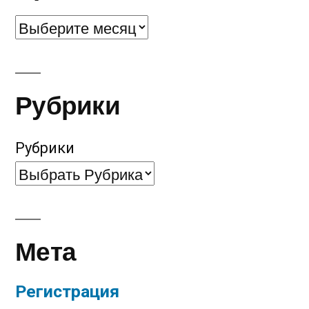
Архивы
Рубрики
Рубрики
Мета
Регистрация