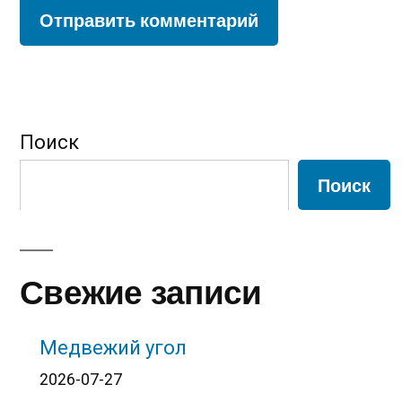
Поиск
Поиск
Свежие записи
Медвежий угол
2026-07-27