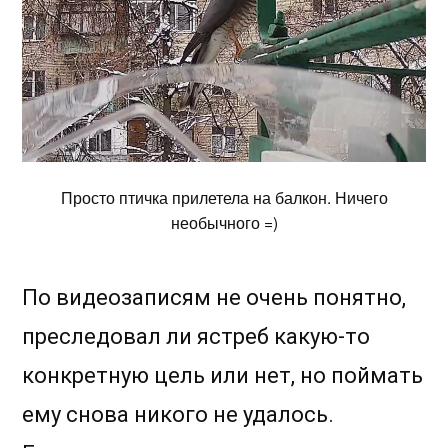
Просто птичка прилетела на балкон. Ничего
необычного =)
По видеозаписям не очень понятно,
преследовал ли ястреб какую-то
конкретную цель или нет, но поймать
ему снова никого не удалось.