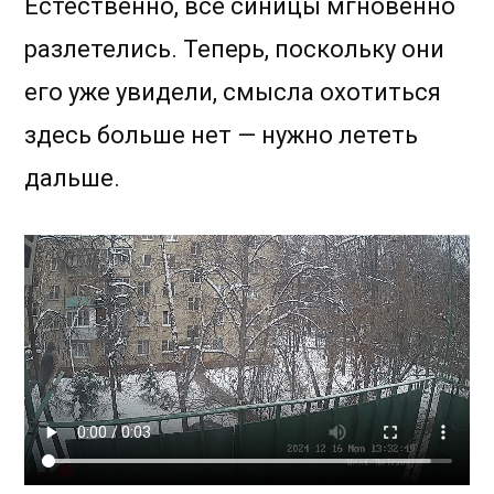
Естественно, все синицы мгновенно
разлетелись. Теперь, поскольку они
его уже увидели, смысла охотиться
здесь больше нет — нужно лететь
дальше.