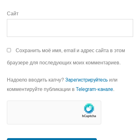
Сайт
Сохранить моё имя, email и адрес сайта в этом
браузере для последующих моих комментариев.
Надоело вводить капчу?
или
Зарегистрируйтесь
комментируйте публикации в
.
Telegram-канале