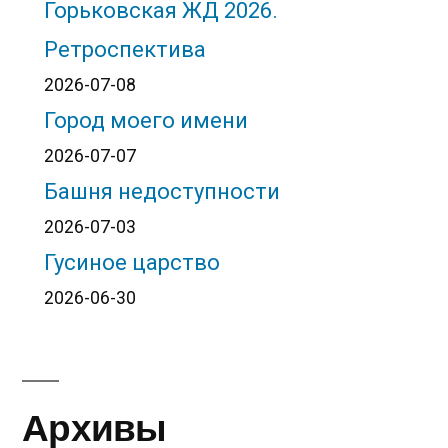
Горьковская ЖД 2026.
Ретроспектива
2026-07-08
Город моего имени
2026-07-07
Башня недоступности
2026-07-03
Гусиное царство
2026-06-30
Архивы