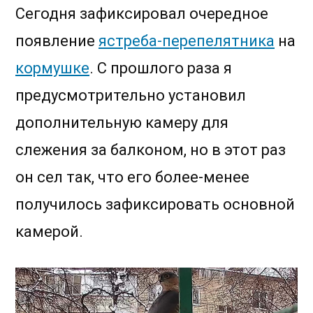
объективе
Сегодня зафиксировал очередное
появление
ястреба-перепелятника
на
кормушке
. С прошлого раза я
предусмотрительно установил
дополнительную камеру для
слежения за балконом, но в этот раз
он сел так, что его более-менее
получилось зафиксировать основной
камерой.