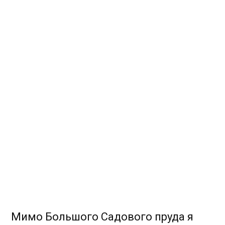
Мимо Большого Садового пруда я