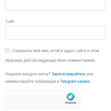
Сайт
Сохранить моё имя, email и адрес сайта в этом
браузере для последующих моих комментариев.
Надоело вводить капчу?
или
Зарегистрируйтесь
комментируйте публикации в
.
Telegram-канале