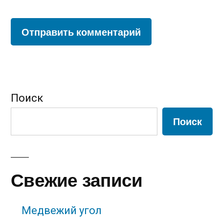
Поиск
Поиск
Свежие записи
Медвежий угол