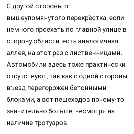
С другой стороны от
вышеупомянутого перекрёстка, если
немного проехать по главной улице в
сторону области, есть аналогичная
аллея, на этот раз с лиственницами.
Автомобили здесь тоже практически
отсутствуют, так как с одной стороны
въезд перегорожен бетонными
блоками, а вот пешеходов почему-то
значительно больше, несмотря на
наличие тротуаров.