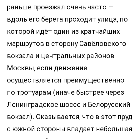
раньше проезжал очень часто —
вдоль его берега проходит улица, по
которой идёт один из кратчайших
маршрутов в сторону Савёловского
вокзала и центральных районов
Москвы, если движение
осуществляется преимущественно
по тротуарам (иначе быстрее через
Ленинградское шоссе и Белорусский
вокзал). Оказывается, что в этот пруд
с южной стороны впадает небольшая