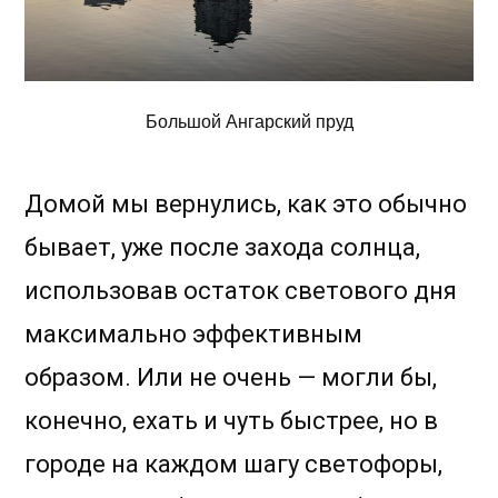
Большой Ангарский пруд
Домой мы вернулись, как это обычно
бывает, уже после захода солнца,
использовав остаток светового дня
максимально эффективным
образом. Или не очень — могли бы,
конечно, ехать и чуть быстрее, но в
городе на каждом шагу светофоры,