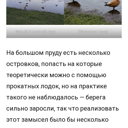
Малый Ангарский пруд
Обитатели пруда
На большом пруду есть несколько
островков, попасть на которые
теоретически можно с помощью
прокатных лодок, но на практике
такого не наблюдалось — берега
сильно заросли, так что реализовать
этот замысел было бы несколько