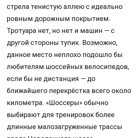
стрела тенистую аллею с идеально
ровным дорожным покрытием.
Тротуара нет, но нет и машин — с
другой стороны тупик. Возможно,
данное место неплохо подошло бы
любителям шоссейных велосипедов,
если бы не дистанция — до
ближайшего перекрёстка всего около
километра. «Шоссеры» обычно
выбирают для тренировок более
длинные малозагруженные трассы