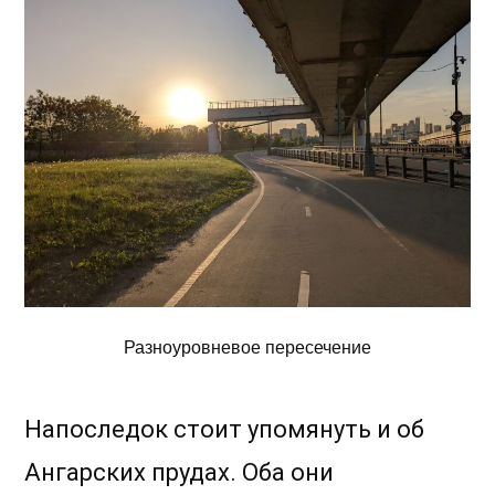
Разноуровневое пересечение
Напоследок стоит упомянуть и об
Ангарских прудах. Оба они