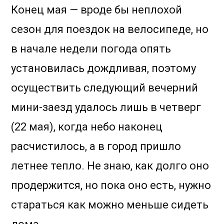
пруды
Конец мая — вроде бы неплохой
сезон для поездок на велосипеде, но
в начале недели погода опять
установилась дождливая, поэтому
осуществить следующий вечерний
мини-заезд удалось лишь в четверг
(22 мая), когда небо наконец
расчистилось, а в город пришло
летнее тепло. Не знаю, как долго оно
продержится, но пока оно есть, нужно
стараться как можно меньше сидеть