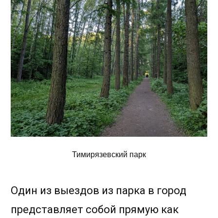
Тимирязевский парк
Один из выездов из парка в город
представляет собой прямую как