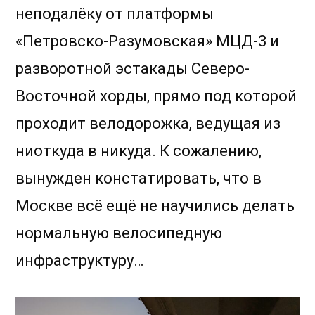
неподалёку от платформы
«Петровско-Разумовская» МЦД-3 и
разворотной эстакады Северо-
Восточной хорды, прямо под которой
проходит велодорожка, ведущая из
ниоткуда в никуда. К сожалению,
вынужден констатировать, что в
Москве всё ещё не научились делать
нормальную велосипедную
инфраструктуру…