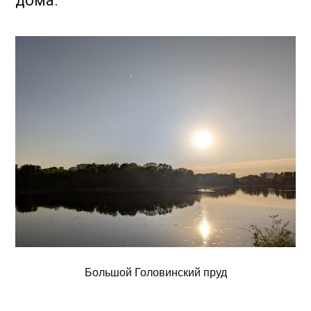
дома.
Большой Головинский пруд