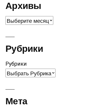
Архивы
Архивы
Рубрики
Рубрики
Мета