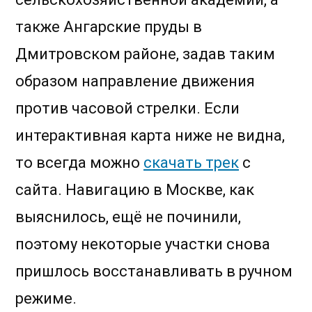
также Ангарские пруды в
Дмитровском районе, задав таким
образом направление движения
против часовой стрелки. Если
интерактивная карта ниже не видна,
то всегда можно
скачать трек
с
сайта. Навигацию в Москве, как
выяснилось, ещё не починили,
поэтому некоторые участки снова
пришлось восстанавливать в ручном
режиме.