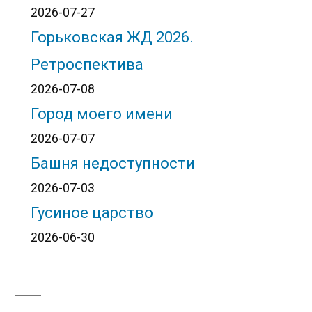
2026-07-27
Горьковская ЖД 2026.
Ретроспектива
2026-07-08
Город моего имени
2026-07-07
Башня недоступности
2026-07-03
Гусиное царство
2026-06-30