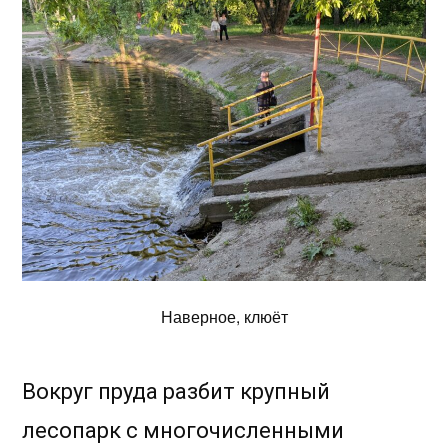
Наверное, клюёт
Вокруг пруда разбит крупный
лесопарк с многочисленными