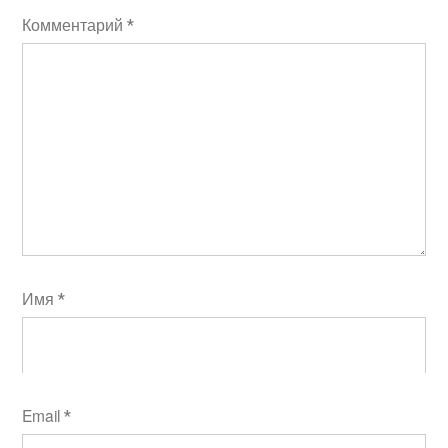
Комментарий
*
Имя
*
Email
*