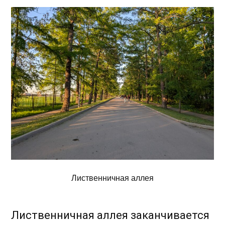
Лиственничная аллея
Лиственничная аллея заканчивается