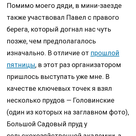
Помимо моего дяди, в мини-заезде
также участвовал Павел с правого
берега, который догнал нас чуть
позже, чем предполагалось
изначально. В отличие от
прошлой
пятницы
, в этот раз организатором
пришлось выступать уже мне. В
качестве ключевых точек я взял
несколько прудов — Головинские
(один из которых на заглавном фото),
Большой Садовый пруд у
сельскохозяйственной академии, а