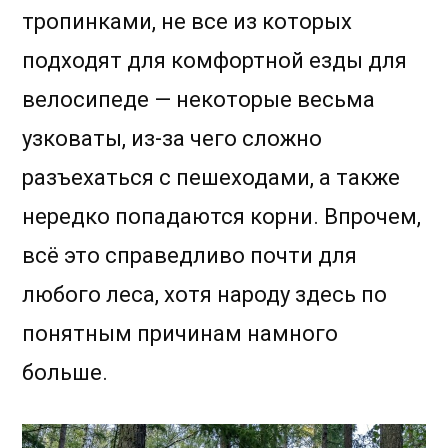
тропинками, не все из которых
подходят для комфортной езды для
велосипеде — некоторые весьма
узковаты, из-за чего сложно
разъехаться с пешеходами, а также
нередко попадаются корни. Впрочем,
всё это справедливо почти для
любого леса, хотя народу здесь по
понятным причинам намного
больше.