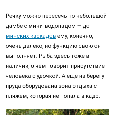
Речку можно пересечь по небольшой
дамбе с мини-водопадом — до
минских каскадов
ему, конечно,
очень далеко, но функцию свою он
выполняет. Рыба здесь тоже в
наличии, о чём говорит присутствие
человека с удочкой. А ещё на берегу
пруда оборудована зона отдыха с
пляжем, которая не попала в кадр.