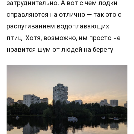
затруднительно. А вот с чем лодки
справляются на отлично — так это с
распугиванием водоплавающих
птиц. Хотя, возможно, им просто не
нравится шум от людей на берегу.