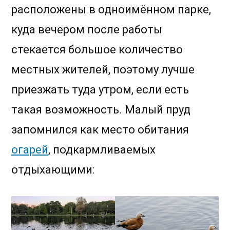
расположены в одноимённом парке,
куда вечером после работы
стекается большое количество
местных жителей, поэтому лучше
приезжать туда утром, если есть
такая возможность. Малый пруд
запомнился как место обитания
огарей
, подкармливаемых
отдыхающими: