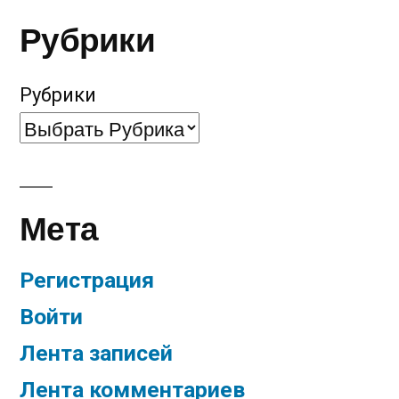
Рубрики
Рубрики
Мета
Регистрация
Войти
Лента записей
Лента комментариев