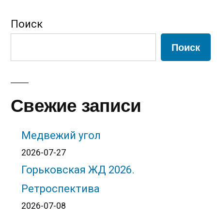
Поиск
Поиск
Свежие записи
Медвежий угол
2026-07-27
Горьковская ЖД 2026.
Ретроспектива
2026-07-08