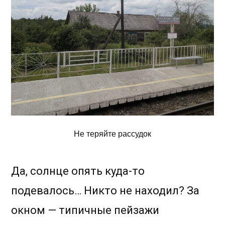
Не теряйте рассудок
Да, солнце опять куда-то
подевалось… Никто не находил? За
окном — типичные пейзажи