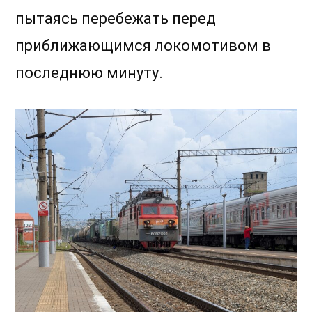
пытаясь перебежать перед
приближающимся локомотивом в
последнюю минуту.