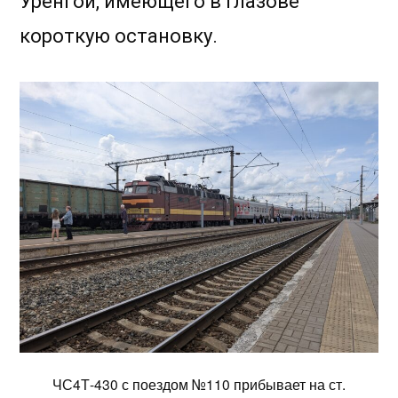
Уренгой, имеющего в Глазове
короткую остановку.
ЧС4Т-430 с поездом №110 прибывает на ст.