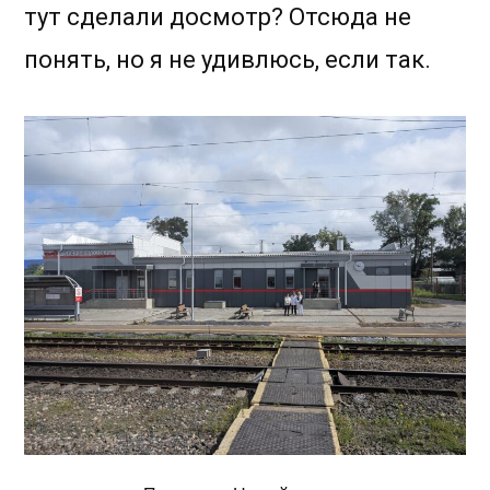
тут сделали досмотр? Отсюда не
понять, но я не удивлюсь, если так.