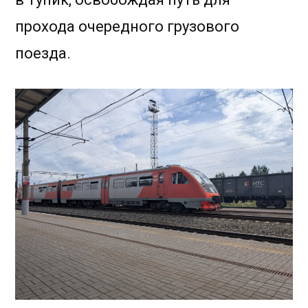
прохода очередного грузового
поезда.