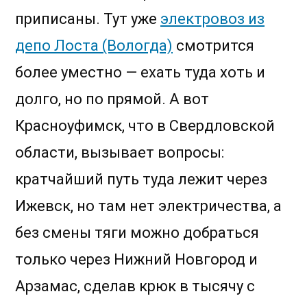
приписаны. Тут уже
электровоз из
депо Лоста (Вологда)
смотрится
более уместно — ехать туда хоть и
долго, но по прямой. А вот
Красноуфимск, что в Свердловской
области, вызывает вопросы:
кратчайший путь туда лежит через
Ижевск, но там нет электричества, а
без смены тяги можно добраться
только через Нижний Новгород и
Арзамас, сделав крюк в тысячу с