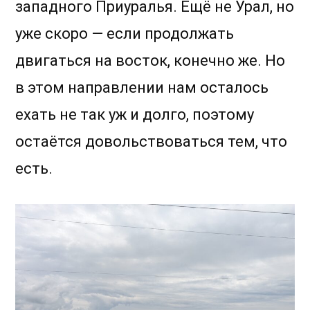
западного Приуралья. Ещё не Урал, но
уже скоро — если продолжать
двигаться на восток, конечно же. Но
в этом направлении нам осталось
ехать не так уж и долго, поэтому
остаётся довольствоваться тем, что
есть.