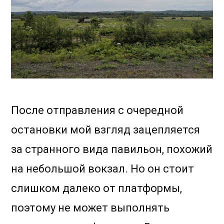
После отправления с очередной
остановки мой взгляд зацепляется
за странного вида павильон, похожий
на небольшой вокзал. Но он стоит
слишком далеко от платформы,
поэтому не может выполнять