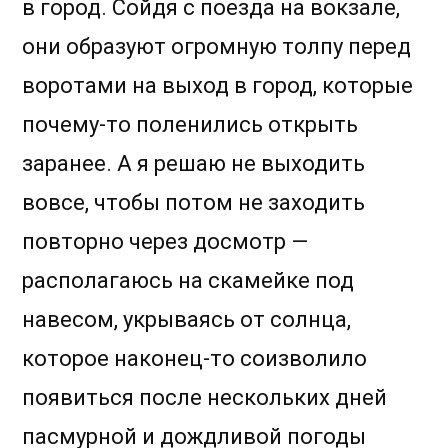
в город. Сойдя с поезда на вокзале,
они образуют огромную толпу перед
воротами на выход в город, которые
почему-то поленились открыть
заранее. А я решаю не выходить
вовсе, чтобы потом не заходить
повторно через досмотр —
располагаюсь на скамейке под
навесом, укрываясь от солнца,
которое наконец-то соизволило
появиться после нескольких дней
пасмурной и дождливой погоды