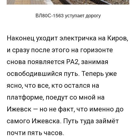
ВЛ80С-1563 уступает дорогу
Наконец уходит электричка на Киров,
и сразу после этого на горизонте
снова появляется РА2, занимая
освободившийся путь. Теперь уже
ясно, что все, кто остался на
платформе, поедут со мной на
Ижевск — но не факт, что именно до
самого Ижевска. Путь туда займёт
почти пять часов.