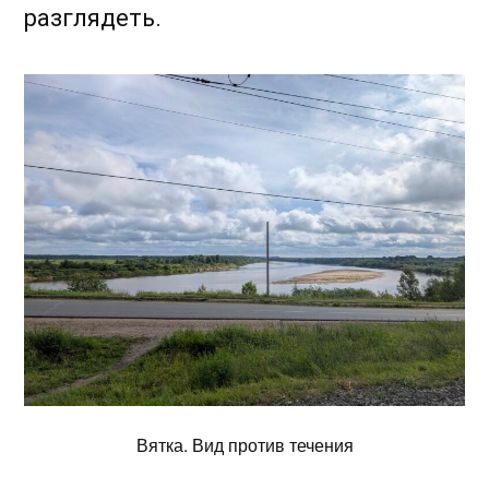
разглядеть.
Вятка. Вид против течения