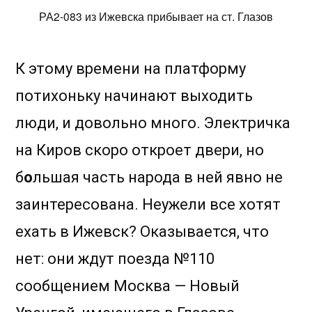
РА2-083 из Ижевска прибывает на ст. Глазов
К этому времени на платформу
потихоньку начинают выходить
люди, и довольно много. Электричка
на Киров скоро откроет двери, но
б
о
льшая часть народа в ней явно не
заинтересована. Неужели все хотят
ехать в Ижевск? Оказывается, что
нет: они ждут поезда №110
сообщением Москва — Новый