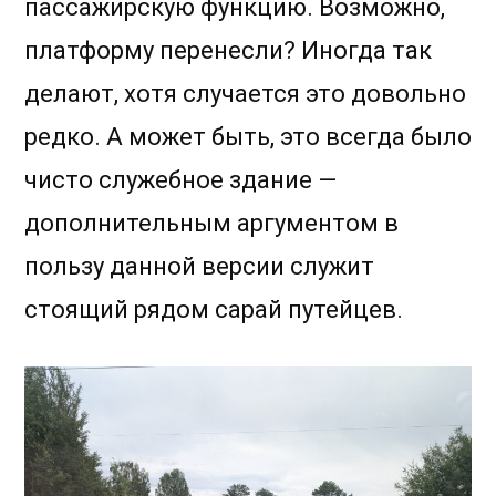
пассажирскую функцию. Возможно,
платформу перенесли? Иногда так
делают, хотя случается это довольно
редко. А может быть, это всегда было
чисто служебное здание —
дополнительным аргументом в
пользу данной версии служит
стоящий рядом сарай путейцев.