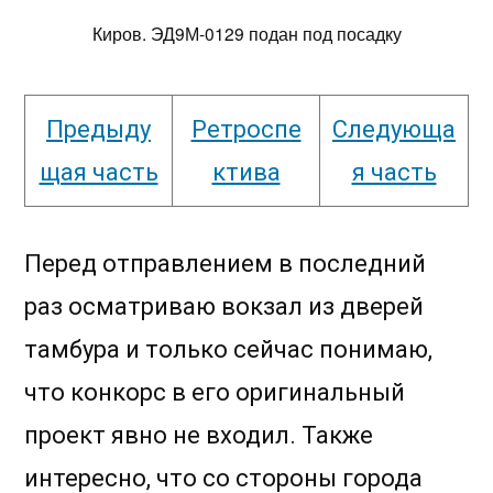
Киров. ЭД9М-0129 подан под посадку
Предыду
Ретроспе
Следующа
щая часть
ктива
я часть
Перед отправлением в последний
раз осматриваю вокзал из дверей
тамбура и только сейчас понимаю,
что конкорс в его оригинальный
проект явно не входил. Также
интересно, что со стороны города