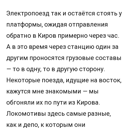
Электропоезд так и остаётся стоять у
платформы, ожидая отправления
обратно в Киров примерно через час.
А в это время через станцию один за
другим проносятся грузовые составы
— то в одну, то в другую сторону.
Некоторые поезда, идущие на восток,
кажутся мне знакомыми — мы
обгоняли их по пути из Кирова.
Локомотивы здесь самые разные,
как и депо, к которым они