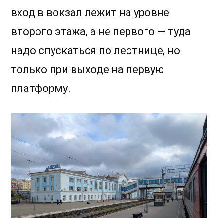
вход в вокзал лежит на уровне
второго этажа, а не первого — туда
надо спускаться по лестнице, но
только при выходе на первую
платформу.