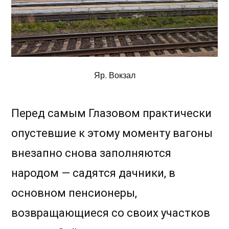
Яр. Вокзал
Перед самым Глазовом практически
опустевшие к этому моменту вагоны
внезапно снова заполняются
народом — садятся дачники, в
основном пенсионеры,
возвращающиеся со своих участков