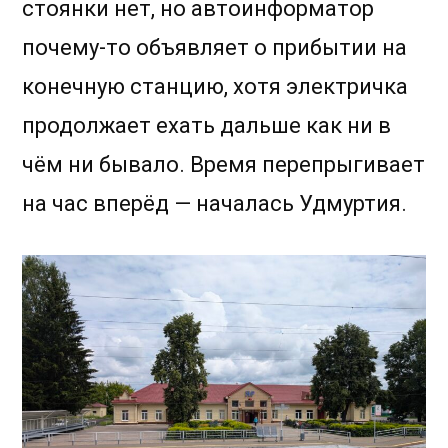
стоянки нет, но автоинформатор
почему-то объявляет о прибытии на
конечную станцию, хотя электричка
продолжает ехать дальше как ни в
чём ни бывало. Время перепрыгивает
на час вперёд — началась Удмуртия.