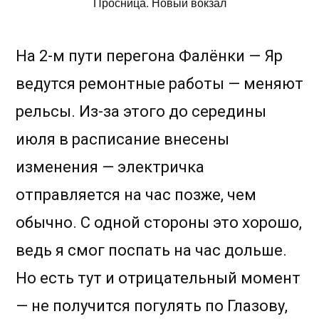
Просница. Новый вокзал
На 2-м пути перегона Фалёнки — Яр
ведутся ремонтные работы — меняют
рельсы. Из-за этого до середины
июля в расписание внесены
изменения — электричка
отправляется на час позже, чем
обычно. С одной стороны это хорошо,
ведь я смог поспать на час дольше.
Но есть тут и отрицательный момент
— не получится погулять по Глазову,