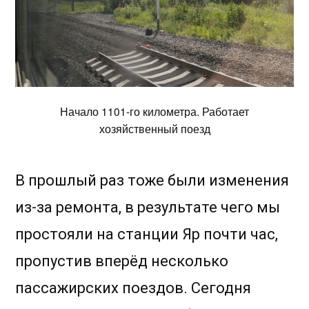
Начало 1101-го километра. Работает
хозяйственный поезд
В прошлый раз тоже были изменения
из-за ремонта, в результате чего мы
простояли на станции Яр почти час,
пропустив вперёд несколько
пассажирских поездов. Сегодня