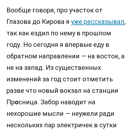
Вообще говоря, про участок от
Глазова до Кирова я
уже рассказывал
,
так как ездил по нему в прошлом
году. Но сегодня я впервые еду в
обратном направлении — на восток, а
не на запад. Из существенных
изменений за год стоит отметить
разве что новый вокзал на станции
Пр
о
сница. Забор наводит на
нехорошие мысли — неужели ради
нескольких пар электричек в сутки