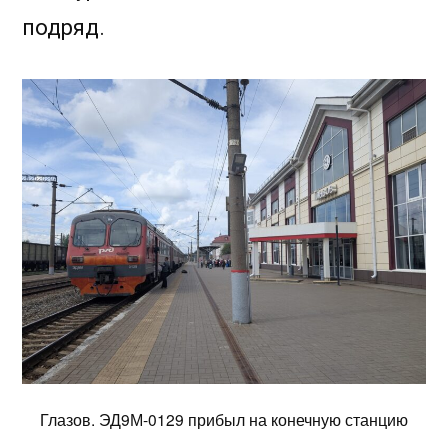
подряд.
Глазов. ЭД9М-0129 прибыл на конечную станцию