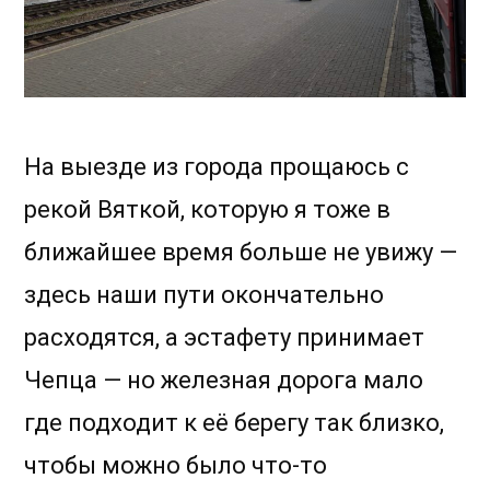
На выезде из города прощаюсь с
рекой Вяткой, которую я тоже в
ближайшее время больше не увижу —
здесь наши пути окончательно
расходятся, а эстафету принимает
Чепца — но железная дорога мало
где подходит к её берегу так близко,
чтобы можно было что-то