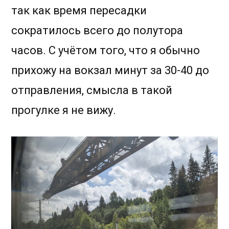
так как время пересадки
сократилось всего до полутора
часов. С учётом того, что я обычно
прихожу на вокзал минут за 30-40 до
отправления, смысла в такой
прогулке я не вижу.