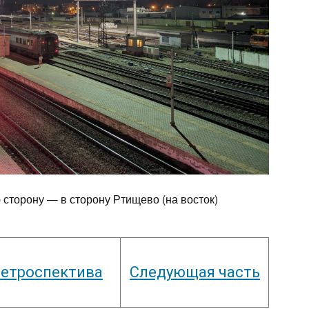
 сторону — в сторону Ртищево (на восток)
етроспектива
Следующая часть