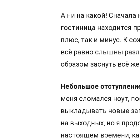
А ни на какой! Сначала
гостиница находится пр
плюс, так и минус. К с
всё равно слышны разл
образом заснуть всё же
Небольшое отступлени
меня сломался ноут, по
выкладывать новые зап
на выходных, но я про
настоящем времени, ка