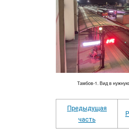
Тамбов-1. Вид в нужную
Предыдущая
Р
часть